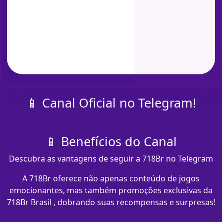
📱 Canal Oficial no Telegram!
📱 Benefícios do Canal
Descubra as vantagens de seguir a 718Br no Telegram
A 718Br oferece não apenas conteúdo de jogos
emocionantes, mas também promoções exclusivas da
718Br Brasil , dobrando suas recompensas e surpresas!