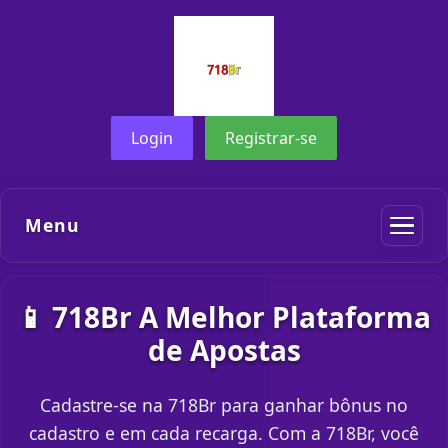
Login
Registrar-se
Menu
📱 718Br A Melhor Plataforma
de Apostas
Cadastre-se na 718Br para ganhar bônus no
cadastro e em cada recarga. Com a 718Br, você