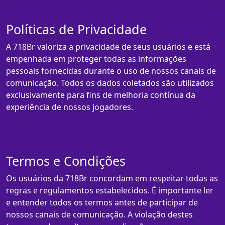
Políticas de Privacidade
A 718Br valoriza a privacidade de seus usuários e está
empenhada em proteger todas as informações
pessoais fornecidas durante o uso de nossos canais de
comunicação. Todos os dados coletados são utilizados
exclusivamente para fins de melhoria contínua da
experiência de nossos jogadores.
Termos e Condições
Os usuários da 718Br concordam em respeitar todas as
regras e regulamentos estabelecidos. É importante ler
e entender todos os termos antes de participar de
nossos canais de comunicação. A violação destes