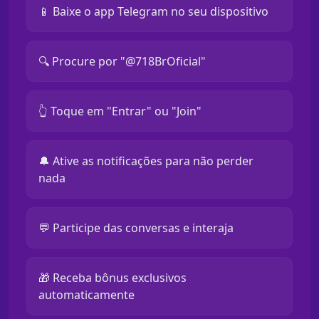
📱 Baixe o app Telegram no seu dispositivo
🔍 Procure por "@718BrOficial"
👆 Toque em "Entrar" ou "Join"
🔔 Ative as notificações para não perder
nada
💬 Participe das conversas e interaja
🎁 Receba bônus exclusivos
automaticamente