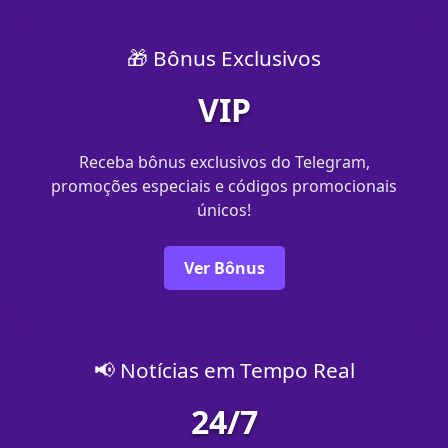
🎁 Bônus Exclusivos
VIP
Receba bônus exclusivos do Telegram,
promoções especiais e códigos promocionais
únicos!
Ver Bônus
📢 Notícias em Tempo Real
24/7