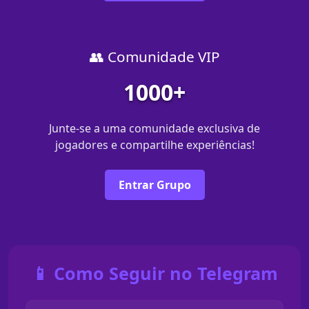
👥 Comunidade VIP
1000+
Junte-se a uma comunidade exclusiva de
jogadores e compartilhe experiências!
Entrar Grupo
📱 Como Seguir no Telegram