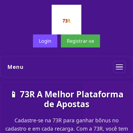
Login
Registrar-se
Menu
📱 73R A Melhor Plataforma
de Apostas
Cadastre-se na 73R para ganhar bônus no
cadastro e em cada recarga. Com a 73R, você tem