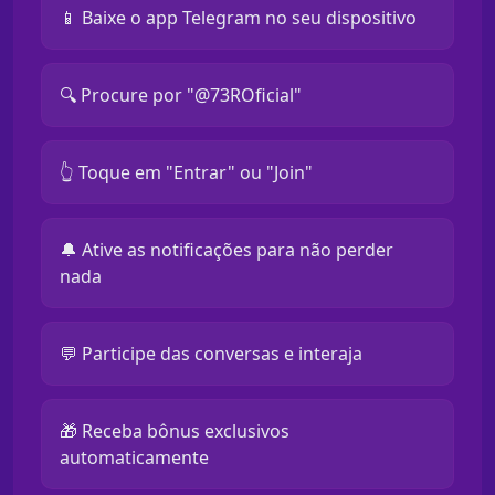
📱 Baixe o app Telegram no seu dispositivo
🔍 Procure por "@73ROficial"
👆 Toque em "Entrar" ou "Join"
🔔 Ative as notificações para não perder
nada
💬 Participe das conversas e interaja
🎁 Receba bônus exclusivos
automaticamente