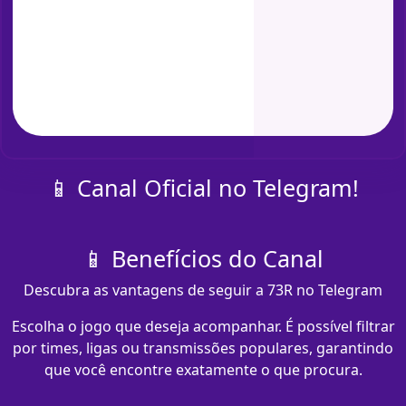
📱 Canal Oficial no Telegram!
📱 Benefícios do Canal
Descubra as vantagens de seguir a 73R no Telegram
Escolha o jogo que deseja acompanhar. É possível filtrar
por times, ligas ou transmissões populares, garantindo
que você encontre exatamente o que procura.