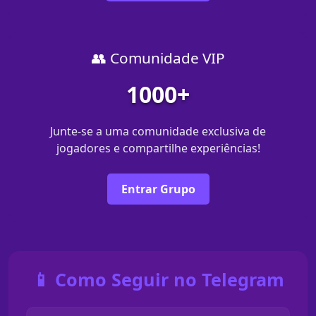
👥 Comunidade VIP
1000+
Junte-se a uma comunidade exclusiva de
jogadores e compartilhe experiências!
Entrar Grupo
📱 Como Seguir no Telegram