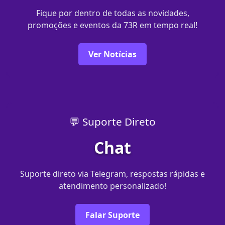
Fique por dentro de todas as novidades,
promoções e eventos da 73R em tempo real!
Ver Notícias
💬 Suporte Direto
Chat
Suporte direto via Telegram, respostas rápidas e
atendimento personalizado!
Falar Suporte