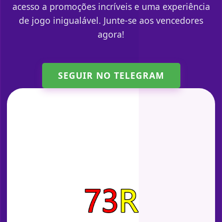
acesso a promoções incríveis e uma experiência
de jogo inigualável. Junte-se aos vencedores
agora!
SEGUIR NO TELEGRAM