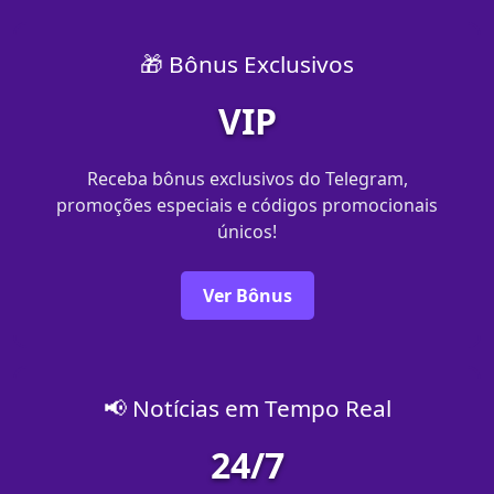
🎁 Bônus Exclusivos
VIP
Receba bônus exclusivos do Telegram,
promoções especiais e códigos promocionais
únicos!
Ver Bônus
📢 Notícias em Tempo Real
24/7