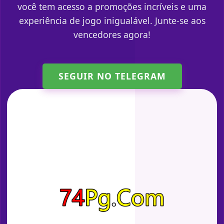
você tem acesso a promoções incríveis e uma
experiência de jogo inigualável. Junte-se aos
vencedores agora!
SEGUIR NO TELEGRAM