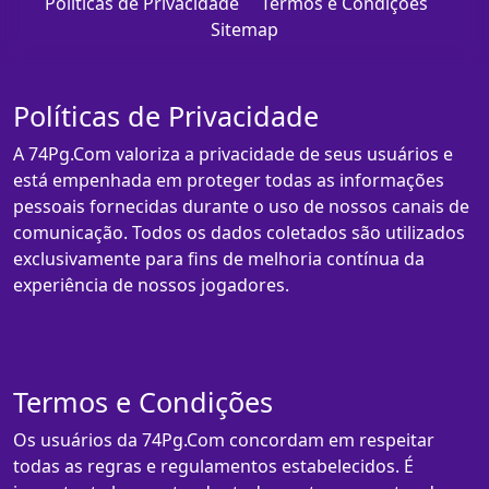
Políticas de Privacidade
Termos e Condições
Sitemap
Políticas de Privacidade
A 74Pg.Com valoriza a privacidade de seus usuários e
está empenhada em proteger todas as informações
pessoais fornecidas durante o uso de nossos canais de
comunicação. Todos os dados coletados são utilizados
exclusivamente para fins de melhoria contínua da
experiência de nossos jogadores.
Termos e Condições
Os usuários da 74Pg.Com concordam em respeitar
todas as regras e regulamentos estabelecidos. É