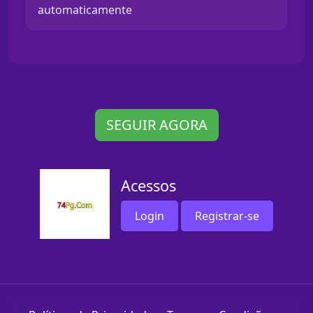
automaticamente
SEGUIR AGORA
Acessos
Login
Registrar-se