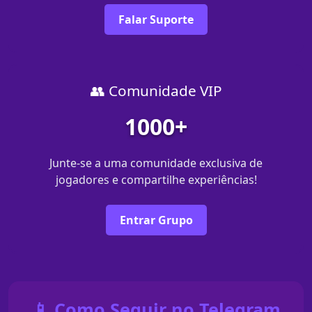
Falar Suporte
👥 Comunidade VIP
1000+
Junte-se a uma comunidade exclusiva de
jogadores e compartilhe experiências!
Entrar Grupo
📱 Como Seguir no Telegram