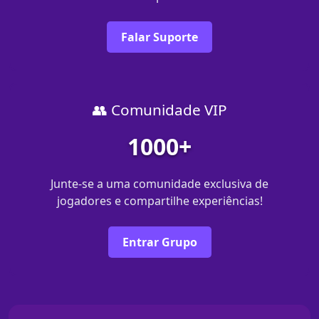
Falar Suporte
👥 Comunidade VIP
1000+
Junte-se a uma comunidade exclusiva de
jogadores e compartilhe experiências!
Entrar Grupo