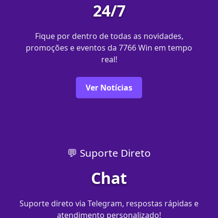
24/7
Fique por dentro de todas as novidades,
promoções e eventos da 7766 Win em tempo
real!
Ver Notícias
💬 Suporte Direto
Chat
Suporte direto via Telegram, respostas rápidas e
atendimento personalizado!