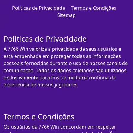
Políticas de Privacidade
Termos e Condições
Sitemap
Políticas de Privacidade
A 7766 Win valoriza a privacidade de seus usuários e
está empenhada em proteger todas as informações
pessoais fornecidas durante o uso de nossos canais de
comunicação. Todos os dados coletados são utilizados
exclusivamente para fins de melhoria contínua da
experiência de nossos jogadores.
Termos e Condições
Os usuários da 7766 Win concordam em respeitar