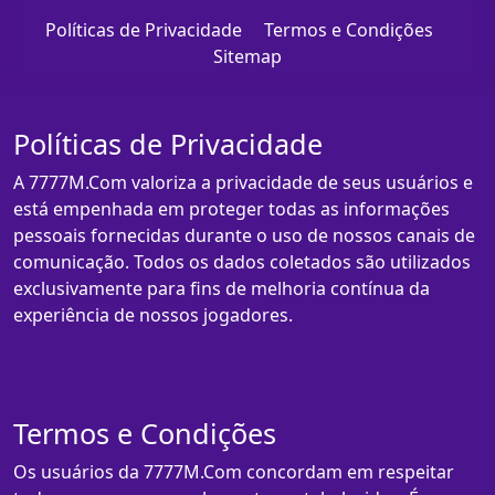
Políticas de Privacidade
Termos e Condições
Sitemap
Políticas de Privacidade
A 7777M.Com valoriza a privacidade de seus usuários e
está empenhada em proteger todas as informações
pessoais fornecidas durante o uso de nossos canais de
comunicação. Todos os dados coletados são utilizados
exclusivamente para fins de melhoria contínua da
experiência de nossos jogadores.
Termos e Condições
Os usuários da 7777M.Com concordam em respeitar