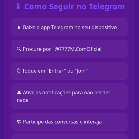
📱 Como Seguir no Telegram
📱 Baixe o app Telegram no seu dispositivo
🔍 Procure por "@7777M.ComOficial"
👆 Toque em "Entrar" ou "Join"
🔔 Ative as notificações para não perder
nada
💬 Participe das conversas e interaja