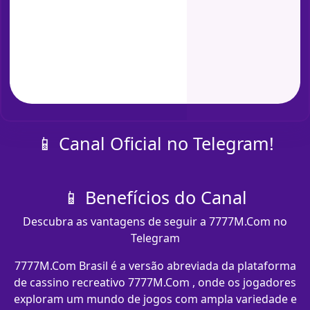
📱 Canal Oficial no Telegram!
📱 Benefícios do Canal
Descubra as vantagens de seguir a 7777M.Com no
Telegram
7777M.Com Brasil é a versão abreviada da plataforma
de cassino recreativo 7777M.Com , onde os jogadores
exploram um mundo de jogos com ampla variedade e