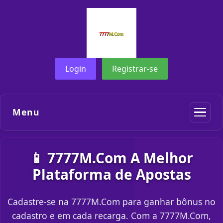
Login
Registrar-se
Menu
📱 7777M.Com A Melhor
Plataforma de Apostas
Cadastre-se na 7777M.Com para ganhar bônus no
cadastro e em cada recarga. Com a 7777M.Com,