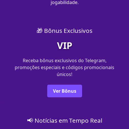
jogabilidade.
🎁 Bônus Exclusivos
VIP
Receba bônus exclusivos do Telegram,
promoções especiais e códigos promocionais
únicos!
Ver Bônus
📢 Notícias em Tempo Real