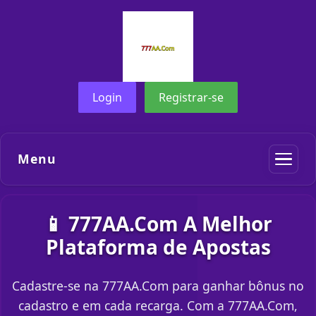
Login
Registrar-se
Menu
📱 777AA.Com A Melhor
Plataforma de Apostas
Cadastre-se na 777AA.Com para ganhar bônus no
cadastro e em cada recarga. Com a 777AA.Com,