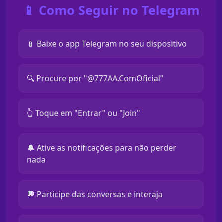
📱 Como Seguir no Telegram
📱 Baixe o app Telegram no seu dispositivo
🔍 Procure por "@777AA.ComOficial"
👆 Toque em "Entrar" ou "Join"
🔔 Ative as notificações para não perder
nada
💬 Participe das conversas e interaja