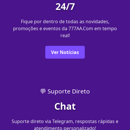
24/7
Fique por dentro de todas as novidades,
promoções e eventos da 777AA.Com em tempo
real!
Ver Notícias
💬 Suporte Direto
Chat
Suporte direto via Telegram, respostas rápidas e
atendimento personalizado!