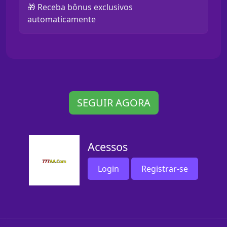
🎁 Receba bônus exclusivos
automaticamente
SEGUIR AGORA
Acessos
Login
Registrar-se