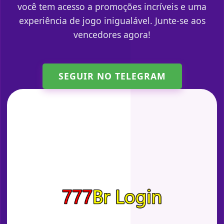
você tem acesso a promoções incríveis e uma
experiência de jogo inigualável. Junte-se aos
vencedores agora!
SEGUIR NO TELEGRAM