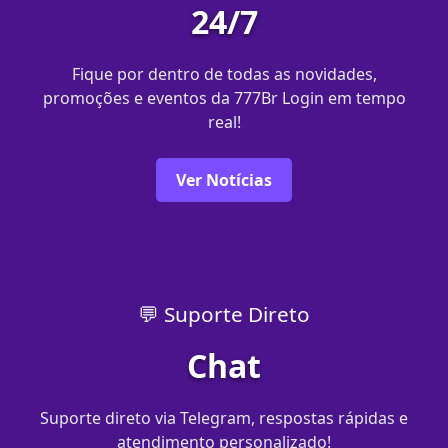
24/7
Fique por dentro de todas as novidades,
promoções e eventos da 777Br Login em tempo
real!
Ver Notícias
💬 Suporte Direto
Chat
Suporte direto via Telegram, respostas rápidas e
atendimento personalizado!