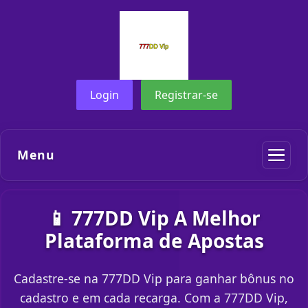
Login
Registrar-se
Menu
📱 777DD Vip A Melhor
Plataforma de Apostas
Cadastre-se na 777DD Vip para ganhar bônus no
cadastro e em cada recarga. Com a 777DD Vip,