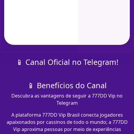
📱 Canal Oficial no Telegram!
📱 Benefícios do Canal
Descubra as vantagens de seguir a 777DD Vip no
Telegram
A plataforma 777DD Vip Brasil conecta jogadores
apaixonados por cassinos de todo o mundo; a 777DD
Vip aproxima pessoas por meio de experiências