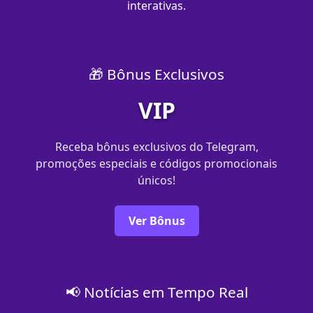
interativas.
🎁 Bônus Exclusivos
VIP
Receba bônus exclusivos do Telegram,
promoções especiais e códigos promocionais
únicos!
Ver Bônus
📢 Notícias em Tempo Real