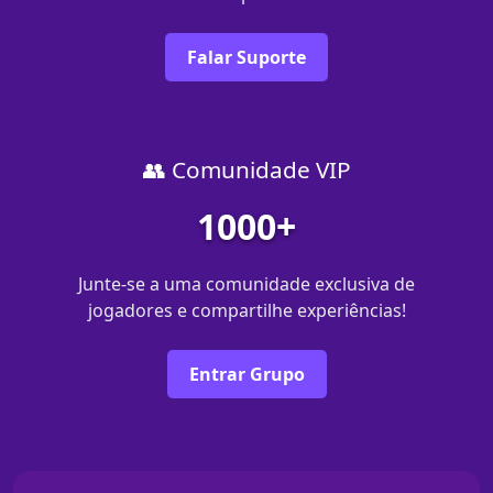
Falar Suporte
👥 Comunidade VIP
1000+
Junte-se a uma comunidade exclusiva de
jogadores e compartilhe experiências!
Entrar Grupo