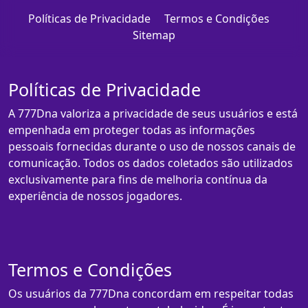
Políticas de Privacidade
Termos e Condições
Sitemap
Políticas de Privacidade
A 777Dna valoriza a privacidade de seus usuários e está
empenhada em proteger todas as informações
pessoais fornecidas durante o uso de nossos canais de
comunicação. Todos os dados coletados são utilizados
exclusivamente para fins de melhoria contínua da
experiência de nossos jogadores.
Termos e Condições
Os usuários da 777Dna concordam em respeitar todas