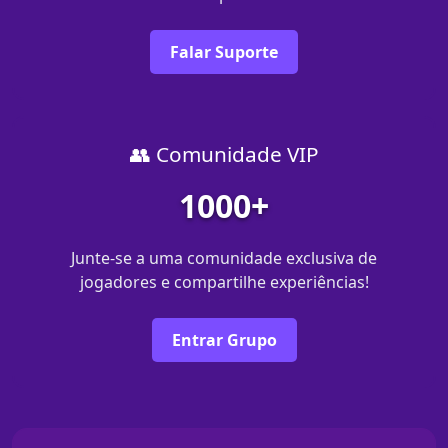
Falar Suporte
👥 Comunidade VIP
1000+
Junte-se a uma comunidade exclusiva de
jogadores e compartilhe experiências!
Entrar Grupo