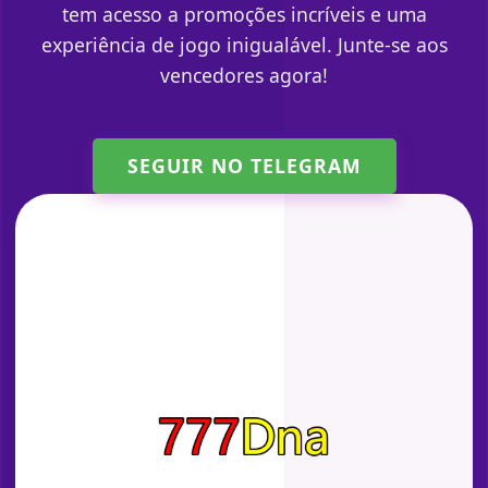
tem acesso a promoções incríveis e uma
experiência de jogo inigualável. Junte-se aos
vencedores agora!
SEGUIR NO TELEGRAM