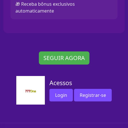
🎁 Receba bônus exclusivos
automaticamente
SEGUIR AGORA
Acessos
Login
Registrar-se