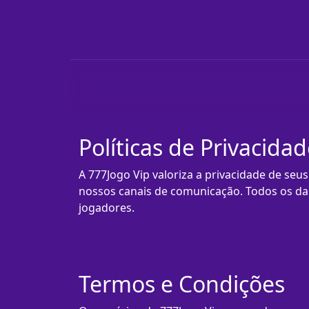
Políticas de Privacida
A 777Jogo Vip valoriza a privacidade de se
nossos canais de comunicação. Todos os dad
jogadores.
Termos e Condições