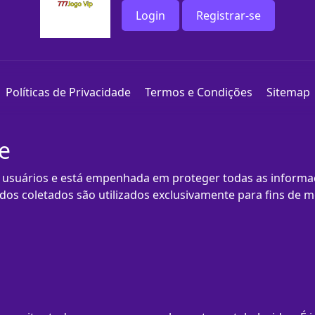
Login
Registrar-se
Políticas de Privacidade
Termos e Condições
Sitemap
de
us usuários e está empenhada em proteger todas as informa
os coletados são utilizados exclusivamente para fins de m