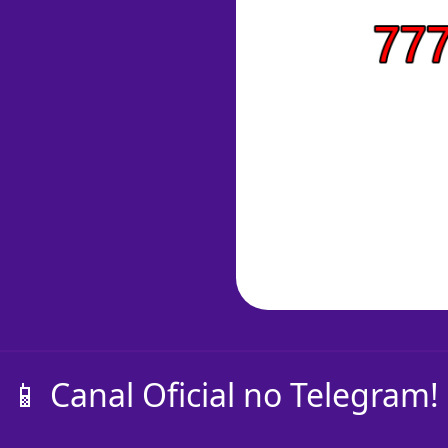
📱 Canal Oficial no Telegram!