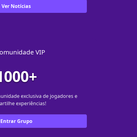
Ver Notícias
Comunidade VIP
1000+
unidade exclusiva de jogadores e
rtilhe experiências!
Entrar Grupo