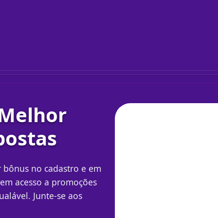
 Melhor
postas
r bônus no cadastro e em
 tem acesso a promoções
ualável. Junte-se aos