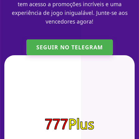
tem acesso a promoções incríveis e uma
experiência de jogo inigualável. Junte-se aos
vencedores agora!
SEGUIR NO TELEGRAM