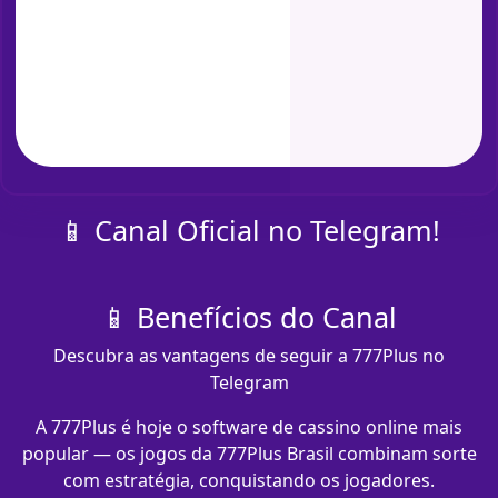
📱 Canal Oficial no Telegram!
📱 Benefícios do Canal
Descubra as vantagens de seguir a 777Plus no
Telegram
A 777Plus é hoje o software de cassino online mais
popular — os jogos da 777Plus Brasil combinam sorte
com estratégia, conquistando os jogadores.