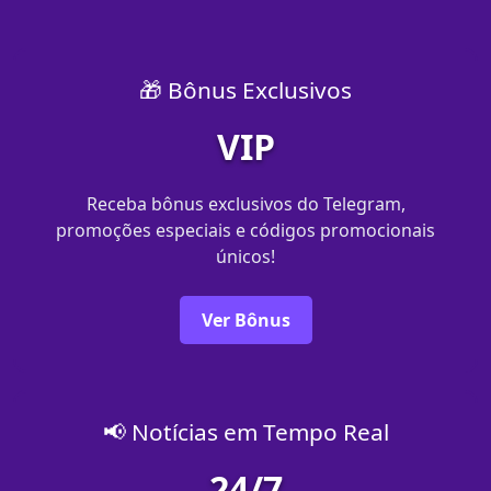
🎁 Bônus Exclusivos
VIP
Receba bônus exclusivos do Telegram,
promoções especiais e códigos promocionais
únicos!
Ver Bônus
📢 Notícias em Tempo Real
24/7