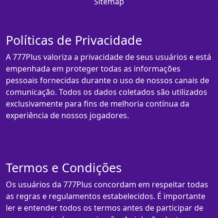
Sitemap
Políticas de Privacidade
A 777Plus valoriza a privacidade de seus usuários e está
empenhada em proteger todas as informações
pessoais fornecidas durante o uso de nossos canais de
comunicação. Todos os dados coletados são utilizados
exclusivamente para fins de melhoria contínua da
experiência de nossos jogadores.
Termos e Condições
Os usuários da 777Plus concordam em respeitar todas
as regras e regulamentos estabelecidos. É importante
ler e entender todos os termos antes de participar de