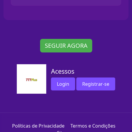
SEGUIR AGORA
Acessos
Login
Registrar-se
Políticas de Privacidade
Termos e Condições