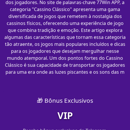
dos jogadores. No site de palavras-chave 77Win APP, a
categoria "Cassino Clássico" apresenta uma gama
diversificada de jogos que remetem à nostalgia dos
cassinos físicos, oferecendo uma experiência de jogo
que combina tradição e emoção. Este artigo explora
algumas das características que tornam essa categoria
tão atraente, os jogos mais populares incluídos e dicas
para os jogadores que desejam mergulhar nesse
mundo atemporal. Um dos pontos fortes do Cassino
Clássico é sua capacidade de transportar os jogadores
para uma era onde as luzes piscantes e os sons das m
🎁 Bônus Exclusivos
VIP