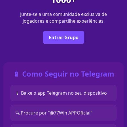
Junte-se a uma comunidade exclusiva de
jogadores e compartilhe experiências!
Entrar Grupo
📱 Como Seguir no Telegram
📱 Baixe o app Telegram no seu dispositivo
🔍 Procure por "@77Win APPOficial"