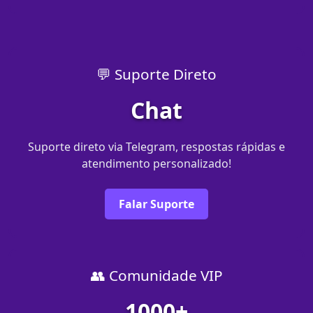
💬 Suporte Direto
Chat
Suporte direto via Telegram, respostas rápidas e
atendimento personalizado!
Falar Suporte
👥 Comunidade VIP
1000+