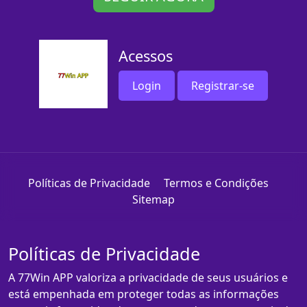
Acessos
Login
Registrar-se
Políticas de Privacidade
Termos e Condições
Sitemap
Políticas de Privacidade
A 77Win APP valoriza a privacidade de seus usuários e
está empenhada em proteger todas as informações