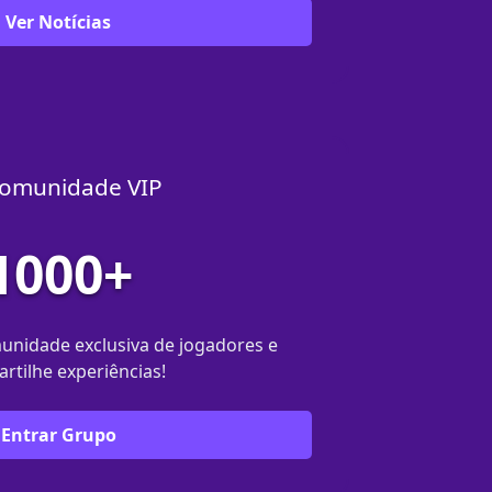
Ver Notícias
Comunidade VIP
1000+
unidade exclusiva de jogadores e
rtilhe experiências!
Entrar Grupo