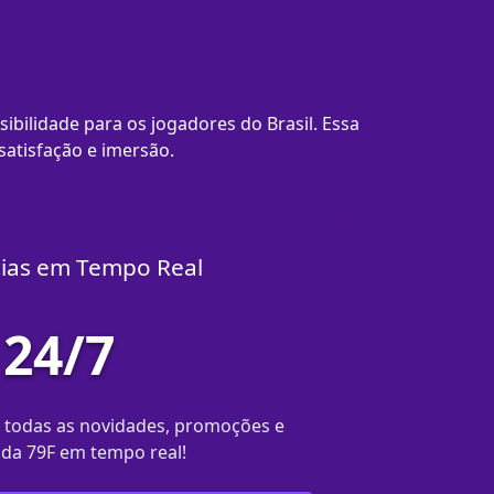
ibilidade para os jogadores do Brasil. Essa
satisfação e imersão.
cias em Tempo Real
24/7
e todas as novidades, promoções e
 da 79F em tempo real!