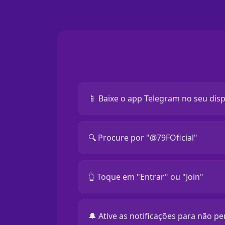
📱 Baixe o app Telegram no seu disp
🔍 Procure por "@79FOficial"
👆 Toque em "Entrar" ou "Join"
🔔 Ative as notificações para não p