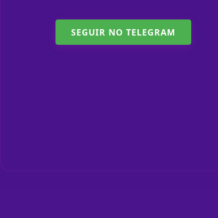
SEGUIR NO TELEGRAM