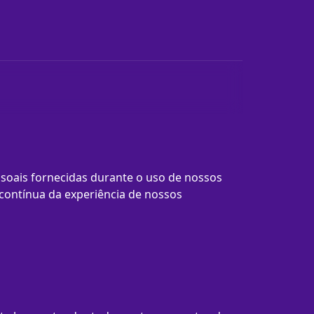
ssoais fornecidas durante o uso de nossos
 contínua da experiência de nossos