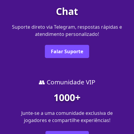
Chat
Suporte direto via Telegram, respostas rápidas e
atendimento personalizado!
Falar Suporte
👥 Comunidade VIP
1000+
Junte-se a uma comunidade exclusiva de
jogadores e compartilhe experiências!