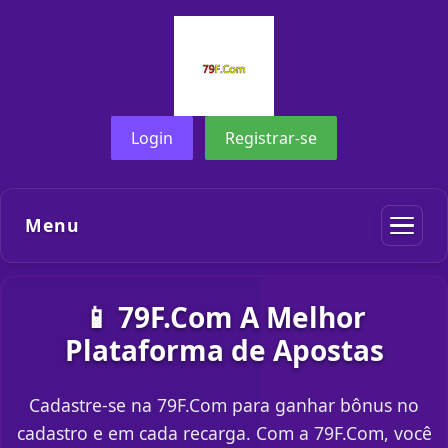
Login
Registrar-se
Menu
📱 79F.Com A Melhor
Plataforma de Apostas
Cadastre-se na 79F.Com para ganhar bônus no
cadastro e em cada recarga. Com a 79F.Com, você