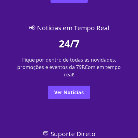
📢 Notícias em Tempo Real
24/7
Fique por dentro de todas as novidades,
promoções e eventos da 79F.Com em tempo
real!
Ver Notícias
💬 Suporte Direto