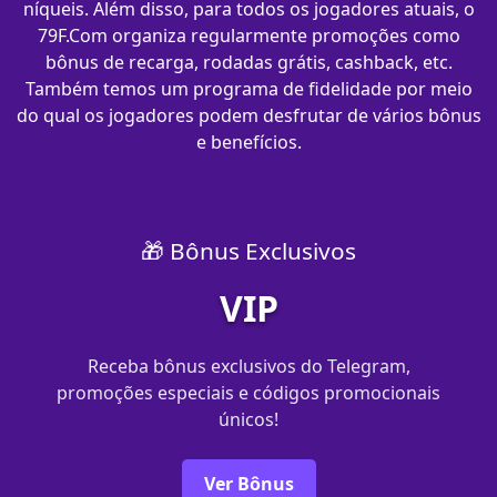
níqueis. Além disso, para todos os jogadores atuais, o
79F.Com organiza regularmente promoções como
bônus de recarga, rodadas grátis, cashback, etc.
Também temos um programa de fidelidade por meio
do qual os jogadores podem desfrutar de vários bônus
e benefícios.
🎁 Bônus Exclusivos
VIP
Receba bônus exclusivos do Telegram,
promoções especiais e códigos promocionais
únicos!
Ver Bônus