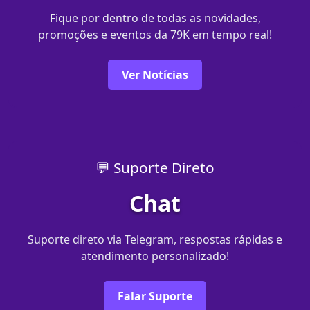
Fique por dentro de todas as novidades,
promoções e eventos da 79K em tempo real!
Ver Notícias
💬 Suporte Direto
Chat
Suporte direto via Telegram, respostas rápidas e
atendimento personalizado!
Falar Suporte