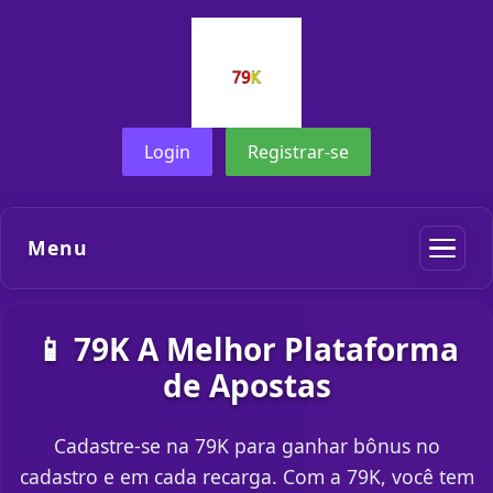
Login
Registrar-se
Menu
📱 79K A Melhor Plataforma
de Apostas
Cadastre-se na 79K para ganhar bônus no
cadastro e em cada recarga. Com a 79K, você tem