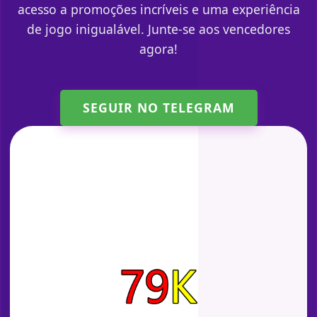
acesso a promoções incríveis e uma experiência
de jogo inigualável. Junte-se aos vencedores
agora!
SEGUIR NO TELEGRAM