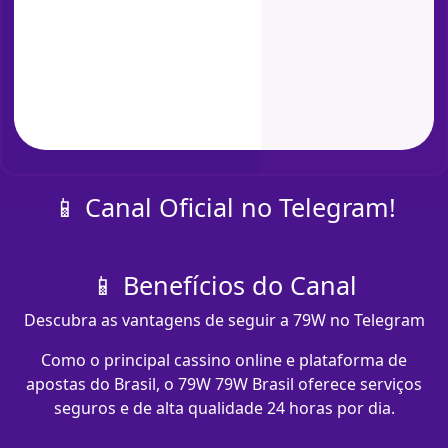
📱 Canal Oficial no Telegram!
📱 Benefícios do Canal
Descubra as vantagens de seguir a 79W no Telegram
Como o principal cassino online e plataforma de
apostas do Brasil, o 79W 79W Brasil oferece serviços
seguros e de alta qualidade 24 horas por dia.