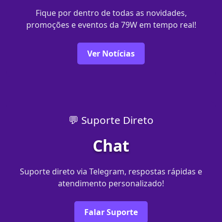
Fique por dentro de todas as novidades,
promoções e eventos da 79W em tempo real!
Ver Notícias
💬 Suporte Direto
Chat
Suporte direto via Telegram, respostas rápidas e
atendimento personalizado!
Falar Suporte