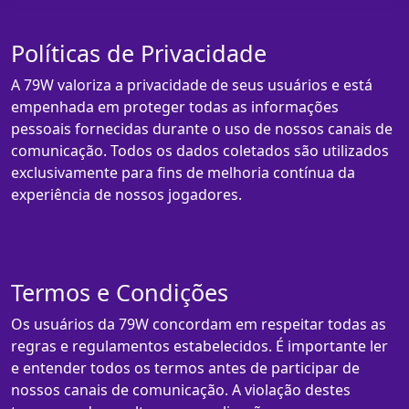
Políticas de Privacidade
A 79W valoriza a privacidade de seus usuários e está
empenhada em proteger todas as informações
pessoais fornecidas durante o uso de nossos canais de
comunicação. Todos os dados coletados são utilizados
exclusivamente para fins de melhoria contínua da
experiência de nossos jogadores.
Termos e Condições
Os usuários da 79W concordam em respeitar todas as
regras e regulamentos estabelecidos. É importante ler
e entender todos os termos antes de participar de
nossos canais de comunicação. A violação destes