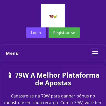
Login
Registrar-se
Menu
📱 79W A Melhor Plataforma
de Apostas
Cadastre-se na 79W para ganhar bônus no
cadastro e em cada recarga. Com a 79W, você tem