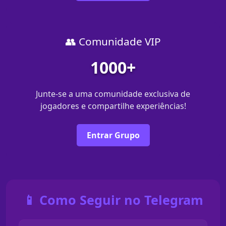
👥 Comunidade VIP
1000+
Junte-se a uma comunidade exclusiva de
jogadores e compartilhe experiências!
Entrar Grupo
📱 Como Seguir no Telegram