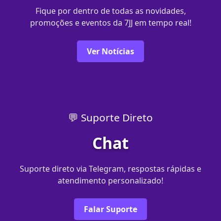
Fique por dentro de todas as novidades,
promoções e eventos da 7JJ em tempo real!
Ver Notícias
💬 Suporte Direto
Chat
Suporte direto via Telegram, respostas rápidas e
atendimento personalizado!
Falar Suporte