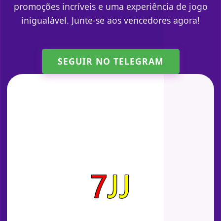
promoções incríveis e uma experiência de jogo
inigualável. Junte-se aos vencedores agora!
SEGUIR NO TELEGRAM