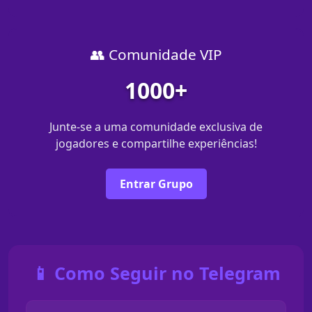
👥 Comunidade VIP
1000+
Junte-se a uma comunidade exclusiva de
jogadores e compartilhe experiências!
Entrar Grupo
📱 Como Seguir no Telegram