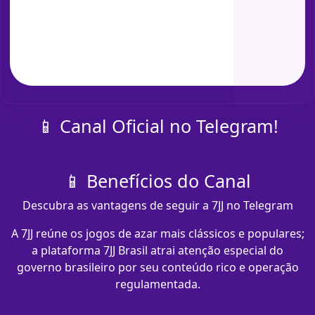
📱 Canal Oficial no Telegram!
📱 Benefícios do Canal
Descubra as vantagens de seguir a 7JJ no Telegram
A 7JJ reúne os jogos de azar mais clássicos e populares;
a plataforma 7JJ Brasil atrai atenção especial do
governo brasileiro por seu conteúdo rico e operação
regulamentada.