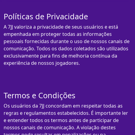
Políticas de Privacidade
A 7JJ valoriza a privacidade de seus usuários e está
empenhada em proteger todas as informações
pessoais fornecidas durante o uso de nossos canais de
comunicação. Todos os dados coletados são utilizados
exclusivamente para fins de melhoria contínua da
experiência de nossos jogadores.
Termos e Condições
Os usuários da 7JJ concordam em respeitar todas as
regras e regulamentos estabelecidos. É importante ler
e entender todos os termos antes de participar de
nossos canais de comunicação. A violação destes
termos pode resultar em penalizações ou na